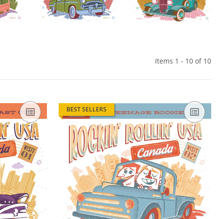
Items 1 - 10 of 10
BEST SELLERS