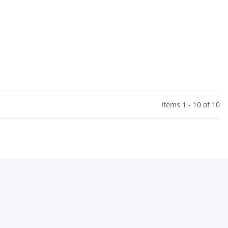
Items 1 - 10 of 10