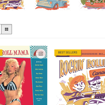
BEST SELLERS