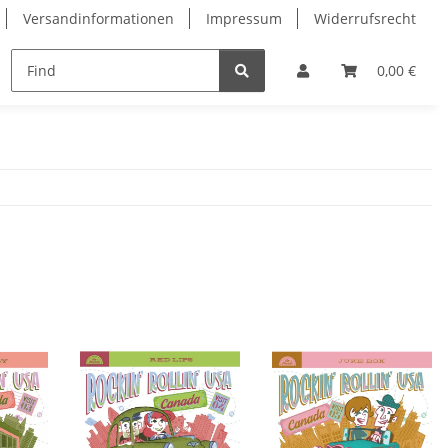
Versandinformationen
Impressum
Widerrufsrecht
0,00 €