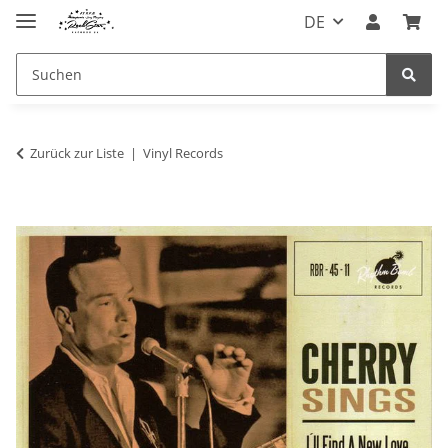
DE
Zurück zur Liste
Vinyl Records