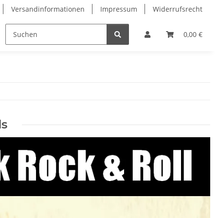
Versandinformationen
Impressum
Widerrufsrecht
0,00 €
ds