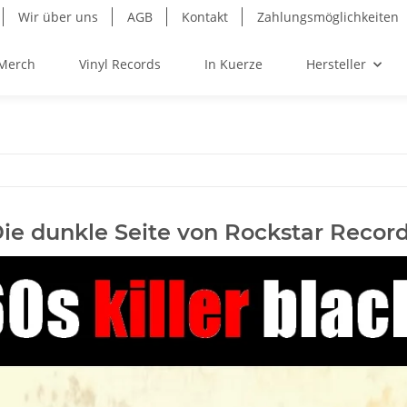
Wir über uns
AGB
Kontakt
Zahlungsmöglichkeiten
Merch
Vinyl Records
In Kuerze
Hersteller
ie dunkle Seite von Rockstar Recor