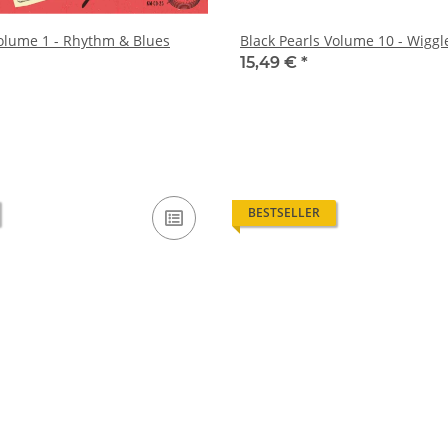
Volume 1 - Rhythm & Blues
Black Pearls Volume 10 - Wiggle
15,49 €
*
BESTSELLER