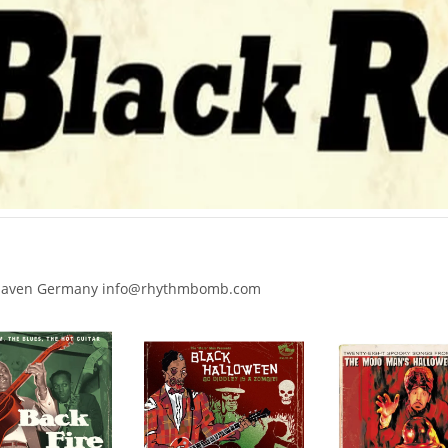
 Cuxhaven Germany info@rhythmbomb.com