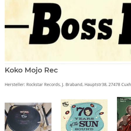
Koko Mojo Rec
Hersteller: Rockstar Records, J. Braband, Hauptstr38, 27478