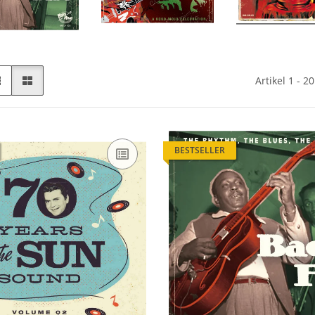
Artikel 1 - 2
BESTSELLER