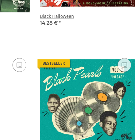
Black Halloween
14,28 €
*
BESTSELLER