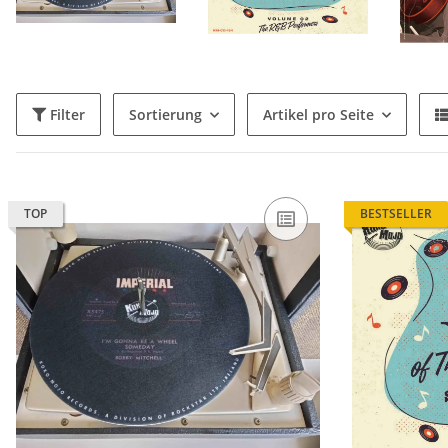
Filter
Sortierung
Artikel pro Seite
TOP
BESTSELLER